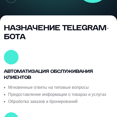
НАЗНАЧЕНИЕ TELEGRAM-
БОТА
АВТОМАТИЗАЦИЯ ОБСЛУЖИВАНИЯ
КЛИЕНТОВ
Мгновенные ответы на типовые вопросы
Предоставление информации о товарах и услугах
Обработка заказов и бронирований