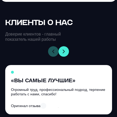
КЛИЕНТЫ О НАС
Доверие клиентов - главный
показатель нашей работы
«ВЫ САМЫЕ ЛУЧШИЕ»
Огромный труд, профессиональный подход, терпение
работать с нами, спасибо!
Оригинал отзыва