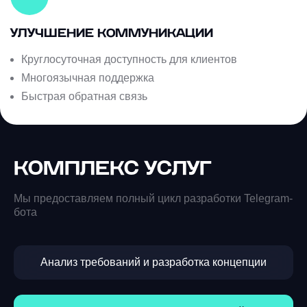
УЛУЧШЕНИЕ КОММУНИКАЦИИ
Круглосуточная доступность для клиентов
Многоязычная поддержка
Быстрая обратная связь
КОМПЛЕКС УСЛУГ
Мы предоставляем полный цикл разработки Telegram-
бота
Анализ требований и разработка концепции