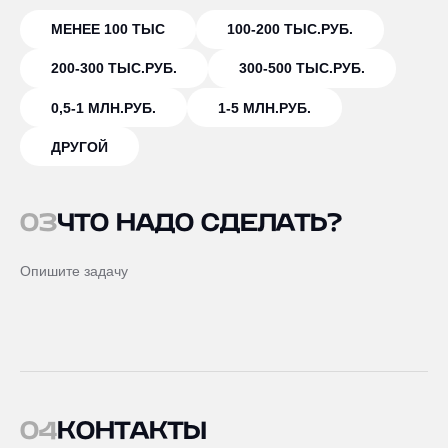
МЕНЕЕ 100 ТЫС
100-200 ТЫС.РУБ.
200-300 ТЫС.РУБ.
300-500 ТЫС.РУБ.
0,5-1 МЛН.РУБ.
1-5 МЛН.РУБ.
ДРУГОЙ
03
ЧТО НАДО СДЕЛАТЬ?
04
КОНТАКТЫ