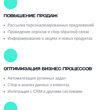
ПОВЫШЕНИЕ ПРОДАЖ
Рассылка персонализированных предложений
Проведение опросов и сбор обратной связи
Информирование о акциях и новых продуктах
ОПТИМИЗАЦИЯ БИЗНЕС-ПРОЦЕССОВ
Автоматизация рутинных задач
Сбор и анализ данных о клиентах
Интеграция с CRM и другими системами