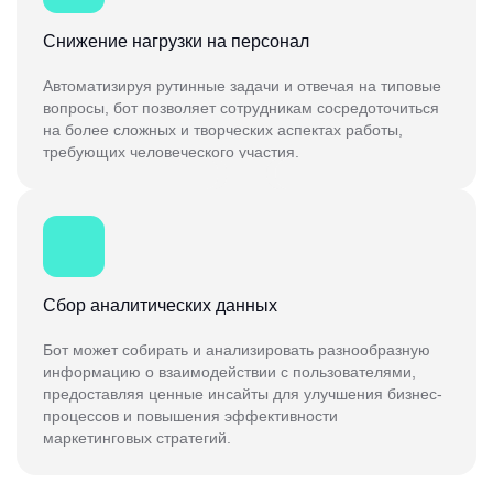
Снижение нагрузки на персонал
Автоматизируя рутинные задачи и отвечая на типовые
вопросы, бот позволяет сотрудникам сосредоточиться
на более сложных и творческих аспектах работы,
требующих человеческого участия.
Сбор аналитических данных
Бот может собирать и анализировать разнообразную
информацию о взаимодействии с пользователями,
предоставляя ценные инсайты для улучшения бизнес-
процессов и повышения эффективности
маркетинговых стратегий.