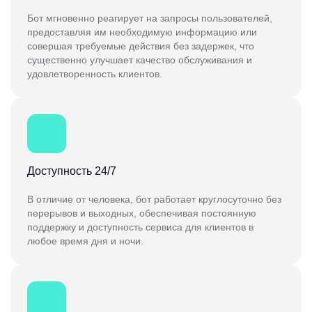
Бот мгновенно реагирует на запросы пользователей,
предоставляя им необходимую информацию или
совершая требуемые действия без задержек, что
существенно улучшает качество обслуживания и
удовлетворенность клиентов.
Доступность 24/7
В отличие от человека, бот работает круглосуточно без
перерывов и выходных, обеспечивая постоянную
поддержку и доступность сервиса для клиентов в
любое время дня и ночи.