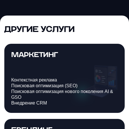
ДРУГИЕ УСЛУГИ
МАРКЕТИНГ
Контекстная реклама
Поисковая оптимизация (SEO)
Поисковая оптимизация нового поколения AI &
GSO
Внедрение CRM