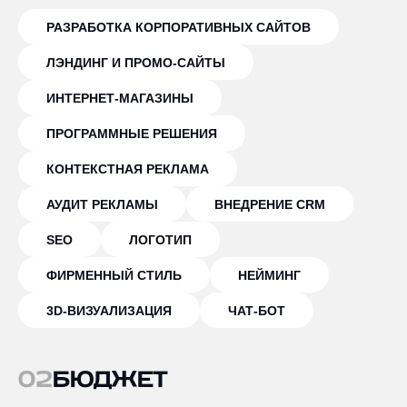
РАЗРАБОТКА КОРПОРАТИВНЫХ САЙТОВ
ЛЭНДИНГ И ПРОМО-САЙТЫ
ИНТЕРНЕТ-МАГАЗИНЫ
ПРОГРАММНЫЕ РЕШЕНИЯ
КОНТЕКСТНАЯ РЕКЛАМА
АУДИТ РЕКЛАМЫ
ВНЕДРЕНИЕ CRM
SEO
ЛОГОТИП
ФИРМЕННЫЙ СТИЛЬ
НЕЙМИНГ
3D-ВИЗУАЛИЗАЦИЯ
ЧАТ-БОТ
02
БЮДЖЕТ