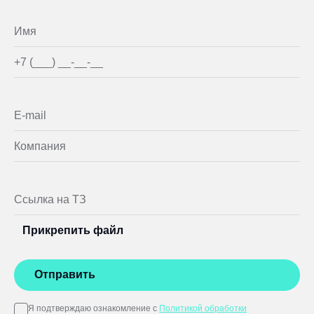
Прикрепить файл
Отправить
Я подтверждаю ознакомление с
Политикой обработки