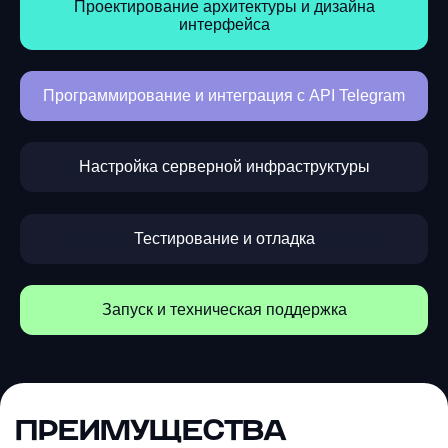
Проектирование архитектуры и дизайна
интерфейса
Программирование и интеграция с API Telegram
Настройка серверной инфраструктуры
Тестирование и отладка
Запуск и техническая поддержка
ПРЕИМУЩЕСТВА