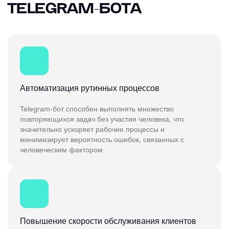
TELEGRAM-БОТА
Автоматизация рутинных процессов
Telegram-бот способен выполнять множество
повторяющихся задач без участия человека, что
значительно ускоряет рабочие процессы и
минимизирует вероятность ошибок, связанных с
человеческим фактором
Повышение скорости обслуживания клиентов