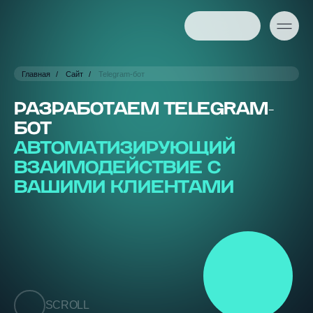
Главная
Сайт
Telegram-бот
РАЗРАБОТАЕМ TELEGRAM-
БОТ
АВТОМАТИЗИРУЮЩИЙ
ВЗАИМОДЕЙСТВИЕ С
ВАШИМИ КЛИЕНТАМИ
SCROLL