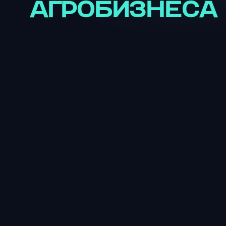
АГРОБИЗНЕСА