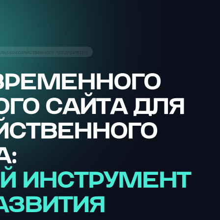
ельскохозяйственного предприятия
ВРЕМЕННОГО
ГО САЙТА ДЛЯ
ЙСТВЕННОГО
А:
Й ИНСТРУМЕНТ
РАЗВИТИЯ