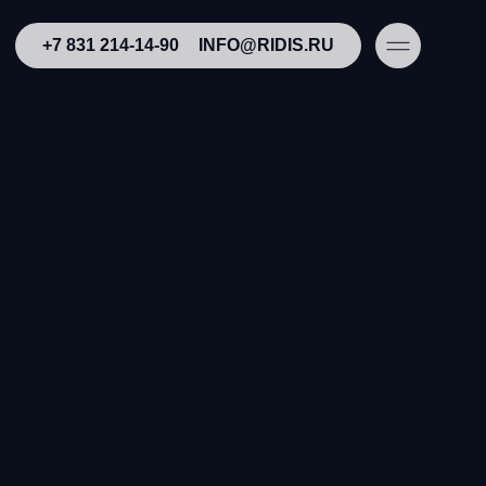
+7 831 214-14-90
INFO@RIDIS.RU