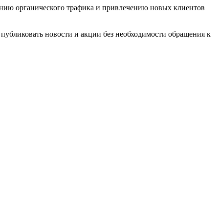
чению органического трафика и привлечению новых клиентов
 публиковать новости и акции без необходимости обращения к