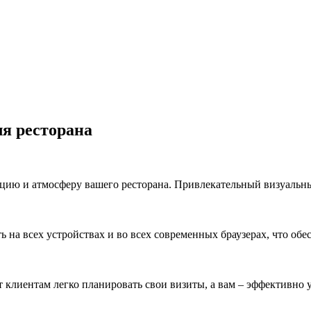
я ресторана
цию и атмосферу вашего ресторана. Привлекательный визуальны
 на всех устройствах и во всех современных браузерах, что об
клиентам легко планировать свои визиты, а вам – эффективно у