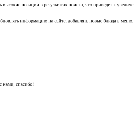
ь высокие позиции в результатах поиска, что приведет к увели
обновлять информацию на сайте, добавлять новые блюда в меню,
с нами, спасибо!