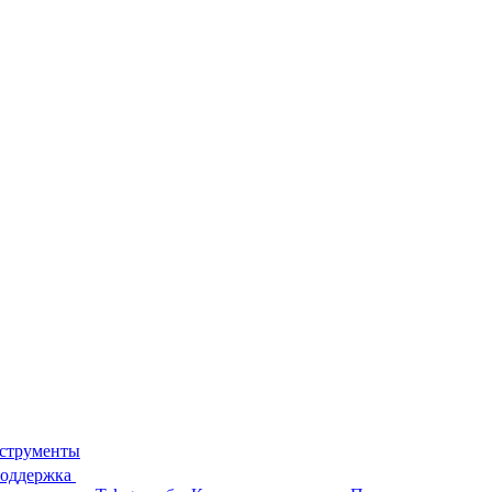
струменты
поддержка