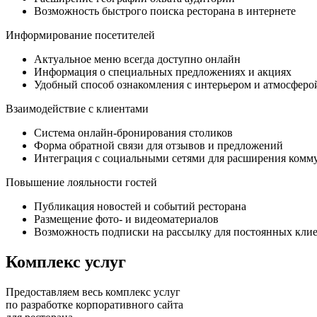
Возможность быстрого поиска ресторана в интернете
Информирование посетителей
Актуальное меню всегда доступно онлайн
Информация о специальных предложениях и акциях
Удобный способ ознакомления с интерьером и атмосферо
Взаимодействие с клиентами
Система онлайн-бронирования столиков
Форма обратной связи для отзывов и предложений
Интеграция с социальными сетями для расширения ком
Повышение лояльности гостей
Публикация новостей и событий ресторана
Размещение фото- и видеоматериалов
Возможность подписки на рассылку для постоянных кли
Комплекс услуг
Предоставляем весь комплекс услуг
по разработке корпоративного сайта