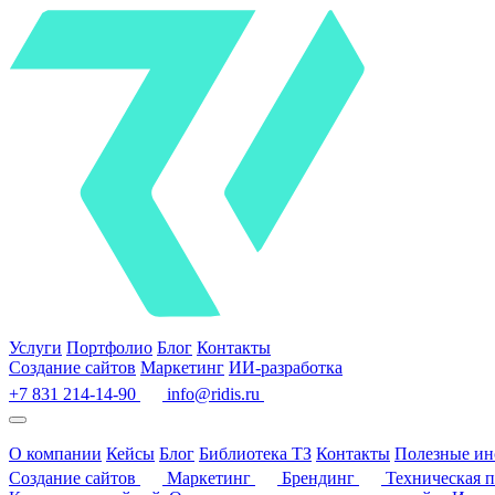
Услуги
Портфолио
Блог
Контакты
Создание сайтов
Маркетинг
ИИ-разработка
+7 831 214-14-90
info@ridis.ru
О компании
Кейсы
Блог
Библиотека ТЗ
Контакты
Полезные ин
Создание сайтов
Маркетинг
Брендинг
Техническая 