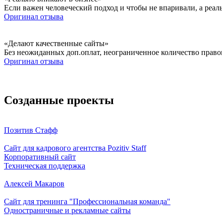
Если важен человеческий подход и чтобы не впаривали, а реа
Оригинал отзыва
«Делают качественные сайты»
Без неожиданных доп.оплат, неограниченное количество право
Оригинал отзыва
Созданные проекты
Позитив Стафф
Сайт для кадрового агентства Pozitiv Staff
Корпоративный сайт
Техническая поддержка
Алексей Макаров
Сайт для тренинга "Профессиональная команда"
Одностраничные и рекламные сайты