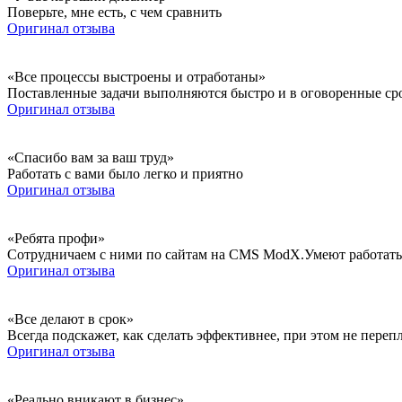
Поверьте, мне есть, с чем сравнить
Оригинал отзыва
«Все процессы выстроены и отработаны»
Поставленные задачи выполняются быстро и в оговоренные ср
Оригинал отзыва
«Спасибо вам за ваш труд»
Работать с вами было легко и приятно
Оригинал отзыва
«Ребята профи»
Сотрудничаем с ними по сайтам на CMS ModX.Умеют работать
Оригинал отзыва
«Все делают в срок»
Всегда подскажет, как сделать эффективнее, при этом не переп
Оригинал отзыва
«Реально вникают в бизнес»