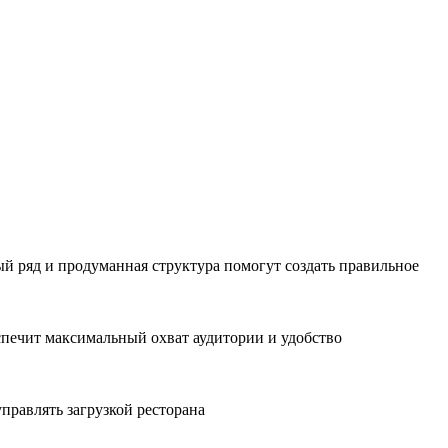
й ряд и продуманная структура помогут создать правильное
еспечит максимальный охват аудитории и удобство
правлять загрузкой ресторана