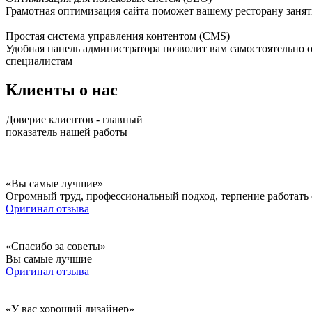
Грамотная оптимизация сайта поможет вашему ресторану занят
Простая система управления контентом (CMS)
Удобная панель администратора позволит вам самостоятельно 
специалистам
Клиенты о нас
Доверие клиентов - главный
показатель нашей работы
«Вы самые лучшие»
Огромный труд, профессиональный подход, терпение работать 
Оригинал отзыва
«Спасибо за советы»
Вы самые лучшие
Оригинал отзыва
«У вас хороший дизайнер»