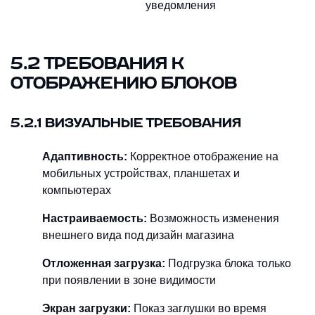
уведомления
5.2 ТРЕБОВАНИЯ К
ОТОБРАЖЕНИЮ БЛОКОВ
5.2.1 ВИЗУАЛЬНЫЕ ТРЕБОВАНИЯ
Адаптивность:
Корректное отображение на
мобильных устройствах, планшетах и
компьютерах
Настраиваемость:
Возможность изменения
внешнего вида под дизайн магазина
Отложенная загрузка:
Подгрузка блока только
при появлении в зоне видимости
Экран загрузки:
Показ заглушки во время