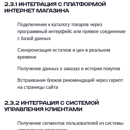
2.3.1 ИНТЕГРАЦИЯ С ПЛАТФОРМОЙ
ИНТЕРНЕТ-МАГАЗИНА
Подключение к каталогу товаров через
программный интерфейс или прямое соединение
с базой данных
Синхронизация остатков и цен в реальном
времени
Получение данных о заказах и истории покупок
Встраивание блоков рекомендаций через скрипт
на страницы сайта
2.3.2 ИНТЕГРАЦИЯ С СИСТЕМОЙ
УПРАВЛЕНИЯ КЛИЕНТАМИ
Получение сегментов пользователей из системы