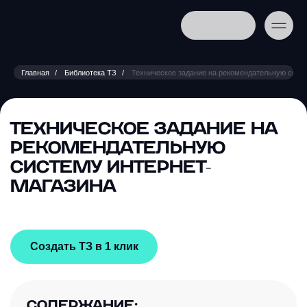
Главная
Библиотека ТЗ
Техническое задание на рекомендательную сист
ТЕХНИЧЕСКОЕ ЗАДАНИЕ НА
РЕКОМЕНДАТЕЛЬНУЮ
СИСТЕМУ ИНТЕРНЕТ-
МАГАЗИНА
Создать ТЗ в 1 клик
СОДЕРЖАНИЕ: