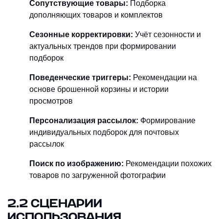
Сопутствующие товары:
Подборка
дополняющих товаров и комплектов
Сезонные корректировки:
Учёт сезонности и
актуальных трендов при формировании
подборок
Поведенческие триггеры:
Рекомендации на
основе брошенной корзины и истории
просмотров
Персонализация рассылок:
Формирование
индивидуальных подборок для почтовых
рассылок
Поиск по изображению:
Рекомендации похожих
товаров по загруженной фотографии
2.2 СЦЕНАРИИ
ИСПОЛЬЗОВАНИЯ