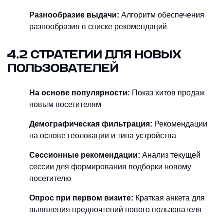
Разнообразие выдачи:
Алгоритм обеспечения
разнообразия в списке рекомендаций
4.2 СТРАТЕГИИ ДЛЯ НОВЫХ
ПОЛЬЗОВАТЕЛЕЙ
На основе популярности:
Показ хитов продаж
новым посетителям
Демографическая фильтрация:
Рекомендации
на основе геолокации и типа устройства
Сессионные рекомендации:
Анализ текущей
сессии для формирования подборки новому
посетителю
Опрос при первом визите:
Краткая анкета для
выявления предпочтений нового пользователя