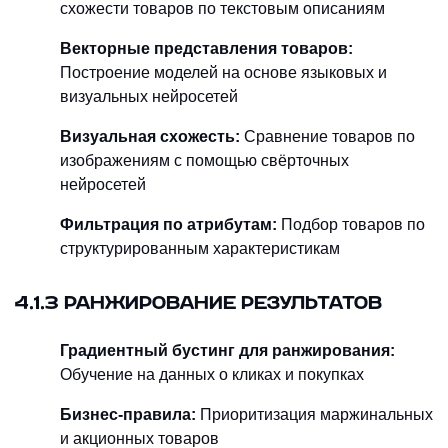
схожести товаров по текстовым описаниям
Векторные представления товаров:
Построение моделей на основе языковых и
визуальных нейросетей
Визуальная схожесть:
Сравнение товаров по
изображениям с помощью свёрточных
нейросетей
Фильтрация по атрибутам:
Подбор товаров по
структурированным характеристикам
4.1.3 РАНЖИРОВАНИЕ РЕЗУЛЬТАТОВ
Градиентный бустинг для ранжирования:
Обучение на данных о кликах и покупках
Бизнес-правила:
Приоритизация маржинальных
и акционных товаров