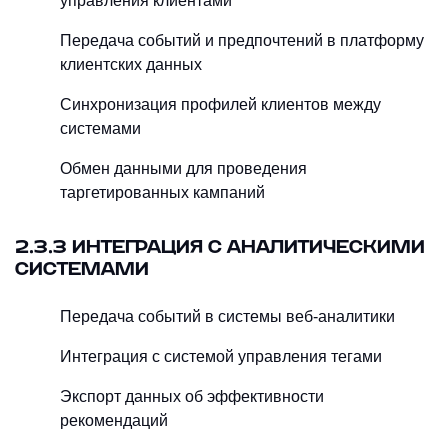
управления клиентами
Передача событий и предпочтений в платформу
клиентских данных
Синхронизация профилей клиентов между
системами
Обмен данными для проведения
таргетированных кампаний
2.3.3 ИНТЕГРАЦИЯ С АНАЛИТИЧЕСКИМИ
СИСТЕМАМИ
Передача событий в системы веб-аналитики
Интеграция с системой управления тегами
Экспорт данных об эффективности
рекомендаций