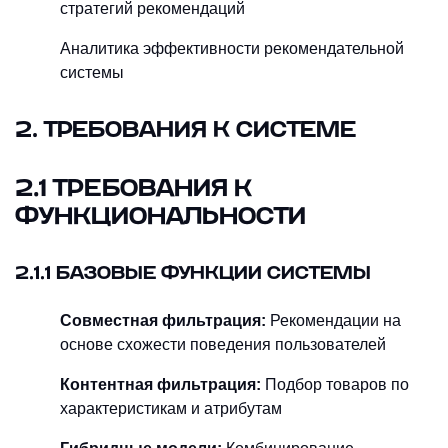
стратегий рекомендаций
Аналитика эффективности рекомендательной
системы
2. ТРЕБОВАНИЯ К СИСТЕМЕ
2.1 ТРЕБОВАНИЯ К
ФУНКЦИОНАЛЬНОСТИ
2.1.1 БАЗОВЫЕ ФУНКЦИИ СИСТЕМЫ
Совместная фильтрация:
Рекомендации на
основе схожести поведения пользователей
Контентная фильтрация:
Подбор товаров по
характеристикам и атрибутам