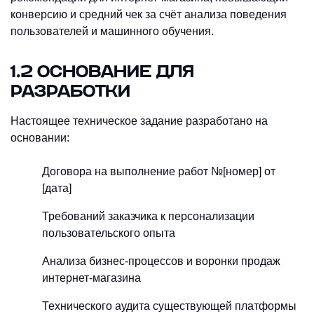
конверсию и средний чек за счёт анализа поведения
пользователей и машинного обучения.
1.2 ОСНОВАНИЕ ДЛЯ
РАЗРАБОТКИ
Настоящее техническое задание разработано на
основании:
Договора на выполнение работ №[номер] от
[дата]
Требований заказчика к персонализации
пользовательского опыта
Анализа бизнес-процессов и воронки продаж
интернет-магазина
Технического аудита существующей платформы