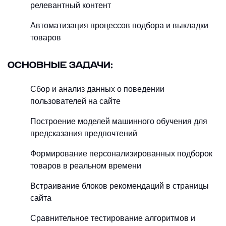
релевантный контент
Автоматизация процессов подбора и выкладки
товаров
ОСНОВНЫЕ ЗАДАЧИ:
Сбор и анализ данных о поведении
пользователей на сайте
Построение моделей машинного обучения для
предсказания предпочтений
Формирование персонализированных подборок
товаров в реальном времени
Встраивание блоков рекомендаций в страницы
сайта
Сравнительное тестирование алгоритмов и