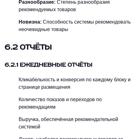
Разнообразие:
Степень разнообразия
рекомендуемых товаров
Новизна:
Способность системы рекомендовать
неочевидные товары
6.2 ОТЧЁТЫ
6.2.1 ЕЖЕДНЕВНЫЕ ОТЧЁТЫ
Кликабельность и конверсия по каждому блоку и
странице размещения
Количество показов и переходов по
рекомендациям
Выручка, обеспечённая рекомендательной
системой