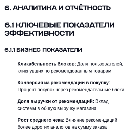
6. АНАЛИТИКА И ОТЧЁТНОСТЬ
6.1 КЛЮЧЕВЫЕ ПОКАЗАТЕЛИ
ЭФФЕКТИВНОСТИ
6.1.1 БИЗНЕС-ПОКАЗАТЕЛИ
Кликабельность блоков:
Доля пользователей,
кликнувших по рекомендованным товарам
Конверсия из рекомендации в покупку:
Процент покупок через рекомендательные блоки
Доля выручки от рекомендаций:
Вклад
системы в общую выручку магазина
Рост среднего чека:
Влияние рекомендаций
более дорогих аналогов на сумму заказа