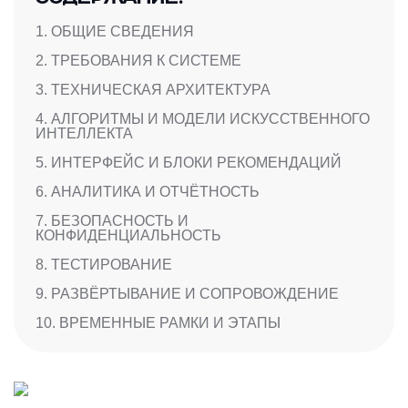
1. ОБЩИЕ СВЕДЕНИЯ
2. ТРЕБОВАНИЯ К СИСТЕМЕ
3. ТЕХНИЧЕСКАЯ АРХИТЕКТУРА
4. АЛГОРИТМЫ И МОДЕЛИ ИСКУССТВЕННОГО
ИНТЕЛЛЕКТА
5. ИНТЕРФЕЙС И БЛОКИ РЕКОМЕНДАЦИЙ
6. АНАЛИТИКА И ОТЧЁТНОСТЬ
7. БЕЗОПАСНОСТЬ И
КОНФИДЕНЦИАЛЬНОСТЬ
8. ТЕСТИРОВАНИЕ
9. РАЗВЁРТЫВАНИЕ И СОПРОВОЖДЕНИЕ
10. ВРЕМЕННЫЕ РАМКИ И ЭТАПЫ