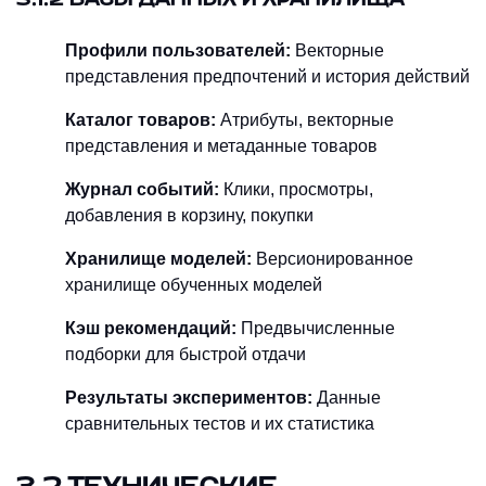
Профили пользователей:
Векторные
представления предпочтений и история действий
Каталог товаров:
Атрибуты, векторные
представления и метаданные товаров
Журнал событий:
Клики, просмотры,
добавления в корзину, покупки
Хранилище моделей:
Версионированное
хранилище обученных моделей
Кэш рекомендаций:
Предвычисленные
подборки для быстрой отдачи
Результаты экспериментов:
Данные
сравнительных тестов и их статистика