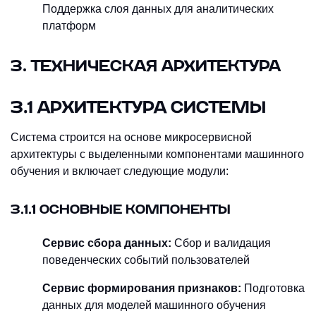
Поддержка слоя данных для аналитических
платформ
3. ТЕХНИЧЕСКАЯ АРХИТЕКТУРА
3.1 АРХИТЕКТУРА СИСТЕМЫ
Система строится на основе микросервисной
архитектуры с выделенными компонентами машинного
обучения и включает следующие модули:
3.1.1 ОСНОВНЫЕ КОМПОНЕНТЫ
Сервис сбора данных:
Сбор и валидация
поведенческих событий пользователей
Сервис формирования признаков:
Подготовка
данных для моделей машинного обучения