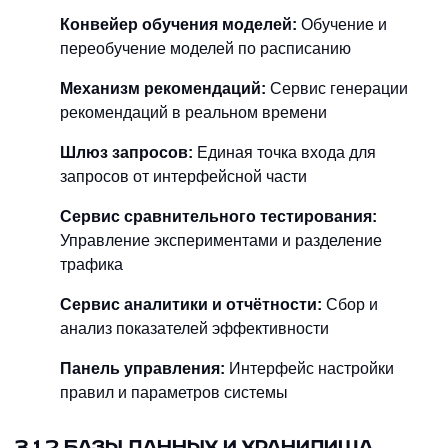
Конвейер обучения моделей:
Обучение и
переобучение моделей по расписанию
Механизм рекомендаций:
Сервис генерации
рекомендаций в реальном времени
Шлюз запросов:
Единая точка входа для
запросов от интерфейсной части
Сервис сравнительного тестирования:
Управление экспериментами и разделение
трафика
Сервис аналитики и отчётности:
Сбор и
анализ показателей эффективности
Панель управления:
Интерфейс настройки
правил и параметров системы
3.1.2 БАЗЫ ДАННЫХ И ХРАНИЛИЩА