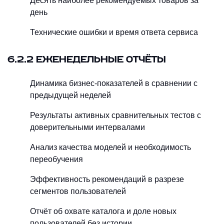
Десять наиболее рекомендуемых товаров за
день
Технические ошибки и время ответа сервиса
6.2.2 ЕЖЕНЕДЕЛЬНЫЕ ОТЧЁТЫ
Динамика бизнес-показателей в сравнении с
предыдущей неделей
Результаты активных сравнительных тестов с
доверительными интервалами
Анализ качества моделей и необходимость
переобучения
Эффективность рекомендаций в разрезе
сегментов пользователей
Отчёт об охвате каталога и доле новых
пользователей без истории