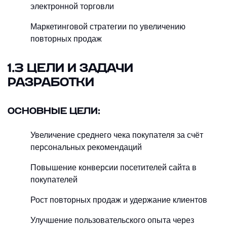
электронной торговли
Маркетинговой стратегии по увеличению
повторных продаж
1.3 ЦЕЛИ И ЗАДАЧИ
РАЗРАБОТКИ
ОСНОВНЫЕ ЦЕЛИ:
Увеличение среднего чека покупателя за счёт
персональных рекомендаций
Повышение конверсии посетителей сайта в
покупателей
Рост повторных продаж и удержание клиентов
Улучшение пользовательского опыта через