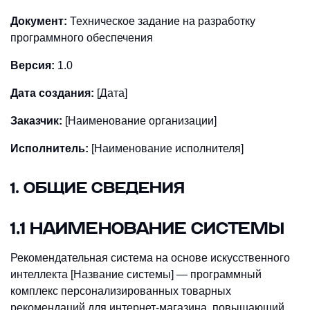
Документ:
Техническое задание на разработку
программного обеспечения
Версия:
1.0
Дата создания:
[Дата]
Заказчик:
[Наименование организации]
Исполнитель:
[Наименование исполнителя]
1. ОБЩИЕ СВЕДЕНИЯ
1.1 НАИМЕНОВАНИЕ СИСТЕМЫ
Рекомендательная система на основе искусственного
интеллекта [Название системы] — программный
комплекс персонализированных товарных
рекомендаций для интернет-магазина, повышающий