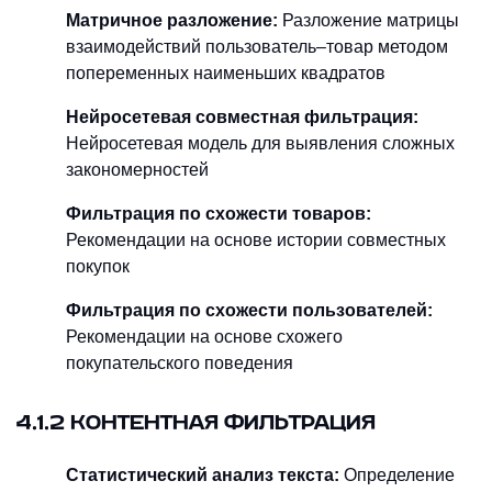
Матричное разложение:
Разложение матрицы
взаимодействий пользователь–товар методом
попеременных наименьших квадратов
Нейросетевая совместная фильтрация:
Нейросетевая модель для выявления сложных
закономерностей
Фильтрация по схожести товаров:
Рекомендации на основе истории совместных
покупок
Фильтрация по схожести пользователей:
Рекомендации на основе схожего
покупательского поведения
4.1.2 КОНТЕНТНАЯ ФИЛЬТРАЦИЯ
Статистический анализ текста:
Определение