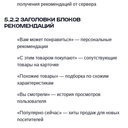
получения рекомендаций от сервера
5.2.2 ЗАГОЛОВКИ БЛОКОВ
РЕКОМЕНДАЦИЙ
«Вам может понравиться» — персональные
рекомендации
«С этим товаром покупают» — сопутствующие
товары на карточке
«Похожие товары» — подборка по схожим
характеристикам
«Вы смотрели» — история просмотров
пользователя
«Популярно сейчас» — хиты продаж для новых
посетителей