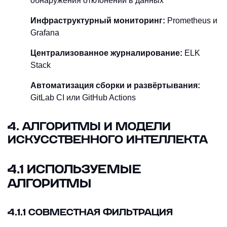
обнаружения отклонений в данных
Инфраструктурный мониторинг:
Prometheus и
Grafana
Централизованное журналирование:
ELK
Stack
Автоматизация сборки и развёртывания:
GitLab CI или GitHub Actions
4. АЛГОРИТМЫ И МОДЕЛИ
ИСКУССТВЕННОГО ИНТЕЛЛЕКТА
4.1 ИСПОЛЬЗУЕМЫЕ
АЛГОРИТМЫ
4.1.1 СОВМЕСТНАЯ ФИЛЬТРАЦИЯ