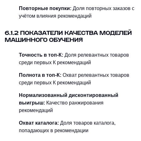
Повторные покупки:
Доля повторных заказов с
учётом влияния рекомендаций
6.1.2 ПОКАЗАТЕЛИ КАЧЕСТВА МОДЕЛЕЙ
МАШИННОГО ОБУЧЕНИЯ
Точность в топ-К:
Доля релевантных товаров
среди первых К рекомендаций
Полнота в топ-К:
Охват релевантных товаров
среди первых К рекомендаций
Нормализованный дисконтированный
выигрыш:
Качество ранжирования
рекомендаций
Охват каталога:
Доля товаров каталога,
попадающих в рекомендации