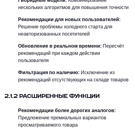
Гибридные модели:
Комбинирование
нескольких алгоритмов для повышения точности
Рекомендации для новых пользователей:
Решение проблемы холодного старта для
неавторизованных посетителей
Обновление в реальном времени:
Пересчёт
рекомендаций при каждом действии
пользователя
Фильтрация по наличию:
Исключение из
рекомендаций отсутствующих на складе товаров
2.1.2 РАСШИРЕННЫЕ ФУНКЦИИ
Рекомендации более дорогих аналогов:
Предложение премиальных вариантов
просматриваемого товара