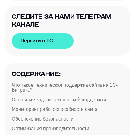
СЛЕДИТЕ ЗА НАМИ ТЕЛЕГРАМ-
КАНАЛЕ
Перейти в TG
СОДЕРЖАНИЕ:
Что такое техническая поддержка сайта на 1С-
Битрикс?
Основные задачи технической поддержки
Мониторинг работоспособности сайта
Обеспечение безопасности
Оптимизация производительности