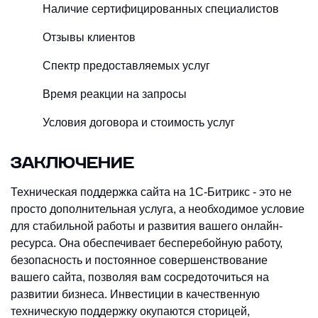
Наличие сертифицированных специалистов
Отзывы клиентов
Спектр предоставляемых услуг
Время реакции на запросы
Условия договора и стоимость услуг
ЗАКЛЮЧЕНИЕ
Техническая поддержка сайта на 1С-Битрикс - это не
просто дополнительная услуга, а необходимое условие
для стабильной работы и развития вашего онлайн-
ресурса. Она обеспечивает бесперебойную работу,
безопасность и постоянное совершенствование
вашего сайта, позволяя вам сосредоточиться на
развитии бизнеса. Инвестиции в качественную
техническую поддержку окупаются сторицей,