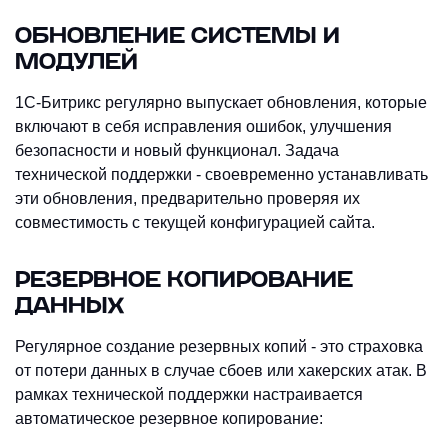
ОБНОВЛЕНИЕ СИСТЕМЫ И
МОДУЛЕЙ
1С-Битрикс регулярно выпускает обновления, которые
включают в себя исправления ошибок, улучшения
безопасности и новый функционал. Задача
технической поддержки - своевременно устанавливать
эти обновления, предварительно проверяя их
совместимость с текущей конфигурацией сайта.
РЕЗЕРВНОЕ КОПИРОВАНИЕ
ДАННЫХ
Регулярное создание резервных копий - это страховка
от потери данных в случае сбоев или хакерских атак. В
рамках технической поддержки настраивается
автоматическое резервное копирование: