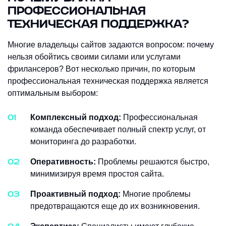
ПРОФЕССИОНАЛЬНАЯ
ТЕХНИЧЕСКАЯ ПОДДЕРЖКА?
Многие владельцы сайтов задаются вопросом: почему
нельзя обойтись своими силами или услугами
фрилансеров? Вот несколько причин, по которым
профессиональная техническая поддержка является
оптимальным выбором:
Комплексный подход:
Профессиональная
команда обеспечивает полный спектр услуг, от
мониторинга до разработки.
Оперативность:
Проблемы решаются быстро,
минимизируя время простоя сайта.
Проактивный подход:
Многие проблемы
предотвращаются еще до их возникновения.