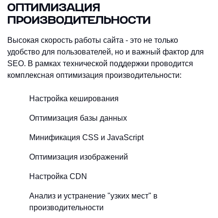
ОПТИМИЗАЦИЯ
ПРОИЗВОДИТЕЛЬНОСТИ
Высокая скорость работы сайта - это не только
удобство для пользователей, но и важный фактор для
SEO. В рамках технической поддержки проводится
комплексная оптимизация производительности:
Настройка кеширования
Оптимизация базы данных
Минификация CSS и JavaScript
Оптимизация изображений
Настройка CDN
Анализ и устранение "узких мест" в
производительности