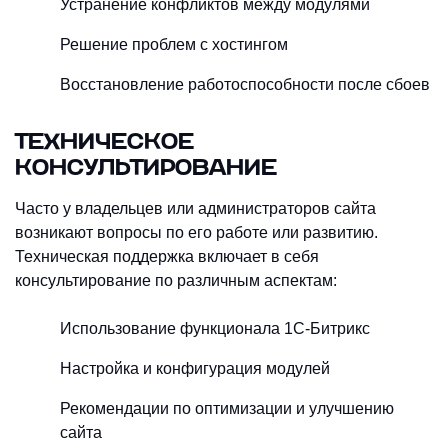
Устранение конфликтов между модулями
Решение проблем с хостингом
Восстановление работоспособности после сбоев
ТЕХНИЧЕСКОЕ
КОНСУЛЬТИРОВАНИЕ
Часто у владельцев или администраторов сайта
возникают вопросы по его работе или развитию.
Техническая поддержка включает в себя
консультирование по различным аспектам:
Использование функционала 1С-Битрикс
Настройка и конфигурация модулей
Рекомендации по оптимизации и улучшению
сайта