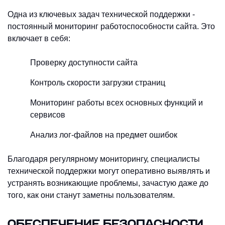
Одна из ключевых задач технической поддержки -
постоянный мониторинг работоспособности сайта. Это
включает в себя:
Проверку доступности сайта
Контроль скорости загрузки страниц
Мониторинг работы всех основных функций и
сервисов
Анализ лог-файлов на предмет ошибок
Благодаря регулярному мониторингу, специалисты
технической поддержки могут оперативно выявлять и
устранять возникающие проблемы, зачастую даже до
того, как они станут заметны пользователям.
ОБЕСПЕЧЕНИЕ БЕЗОПАСНОСТИ