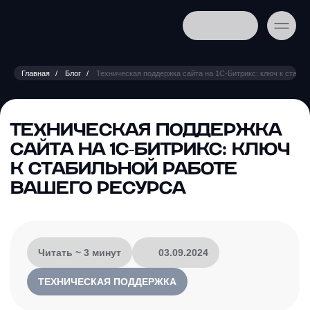
Главная
Блог
Техническая поддержка сайта на 1С-Битрикс: ключ к стаби
ТЕХНИЧЕСКАЯ ПОДДЕРЖКА
САЙТА НА 1С-БИТРИКС: КЛЮЧ
К СТАБИЛЬНОЙ РАБОТЕ
ВАШЕГО РЕСУРСА
Читать ~ 3 минут
03.09.2024
ТЕХНИЧЕСКАЯ ПОДДЕРЖКА