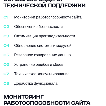
ТЕХНИЧЕСКОЙ ПОДДЕРЖКИ
Мониторинг работоспособности сайта
Обеспечение безопасности
Оптимизация производительности
Обновление системы и модулей
Резервное копирование данных
Устранение ошибок и сбоев
Техническое консультирование
Доработка функционала
МОНИТОРИНГ
РАБОТОСПОСОБНОСТИ САЙТА