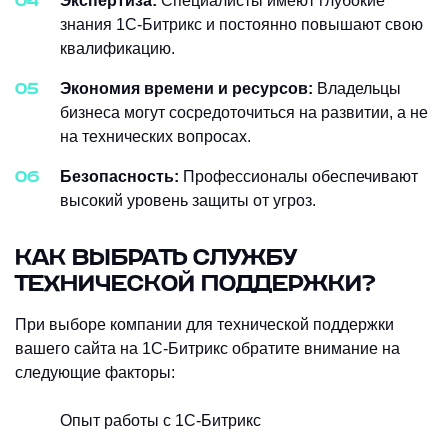
Экспертиза:
Специалисты имеют глубокие
знания 1С-Битрикс и постоянно повышают свою
квалификацию.
Экономия времени и ресурсов:
Владельцы
бизнеса могут сосредоточиться на развитии, а не
на технических вопросах.
Безопасность:
Профессионалы обеспечивают
высокий уровень защиты от угроз.
КАК ВЫБРАТЬ СЛУЖБУ
ТЕХНИЧЕСКОЙ ПОДДЕРЖКИ?
При выборе компании для технической поддержки
вашего сайта на 1С-Битрикс обратите внимание на
следующие факторы:
Опыт работы с 1С-Битрикс