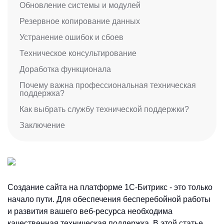
Обновление системы и модулей
Резервное копирование данных
Устранение ошибок и сбоев
Техническое консультирование
Доработка функционала
Почему важна профессиональная техническая
поддержка?
Как выбрать службу технической поддержки?
Заключение
Создание сайта на платформе 1С-Битрикс - это только
начало пути. Для обеспечения бесперебойной работы
и развития вашего веб-ресурса необходима
качественная техническая поддержка. В этой статье