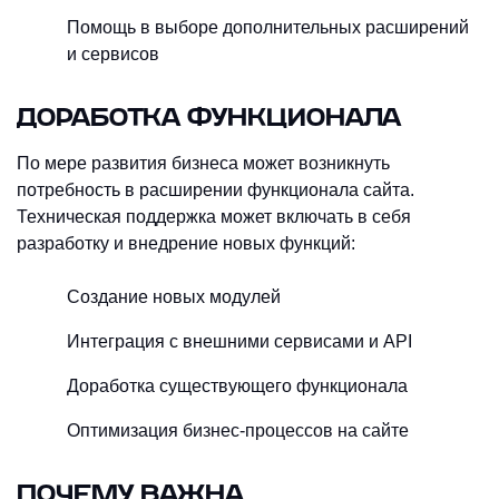
Помощь в выборе дополнительных расширений
и сервисов
ДОРАБОТКА ФУНКЦИОНАЛА
По мере развития бизнеса может возникнуть
потребность в расширении функционала сайта.
Техническая поддержка может включать в себя
разработку и внедрение новых функций:
Создание новых модулей
Интеграция с внешними сервисами и API
Доработка существующего функционала
Оптимизация бизнес-процессов на сайте
ПОЧЕМУ ВАЖНА