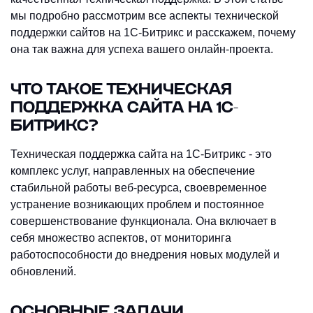
мы подробно рассмотрим все аспекты технической
поддержки сайтов на 1С-Битрикс и расскажем, почему
она так важна для успеха вашего онлайн-проекта.
ЧТО ТАКОЕ ТЕХНИЧЕСКАЯ
ПОДДЕРЖКА САЙТА НА 1С-
БИТРИКС?
Техническая поддержка сайта на 1С-Битрикс - это
комплекс услуг, направленных на обеспечение
стабильной работы веб-ресурса, своевременное
устранение возникающих проблем и постоянное
совершенствование функционала. Она включает в
себя множество аспектов, от мониторинга
работоспособности до внедрения новых модулей и
обновлений.
ОСНОВНЫЕ ЗАДАЧИ