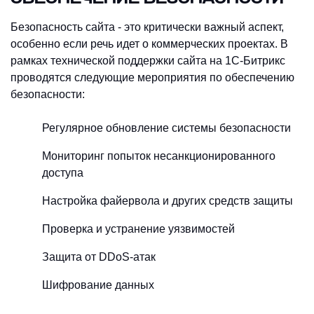
Безопасность сайта - это критически важный аспект,
особенно если речь идет о коммерческих проектах. В
рамках технической поддержки сайта на 1С-Битрикс
проводятся следующие мероприятия по обеспечению
безопасности:
Регулярное обновление системы безопасности
Мониторинг попыток несанкционированного
доступа
Настройка файервола и других средств защиты
Проверка и устранение уязвимостей
Защита от DDoS-атак
Шифрование данных