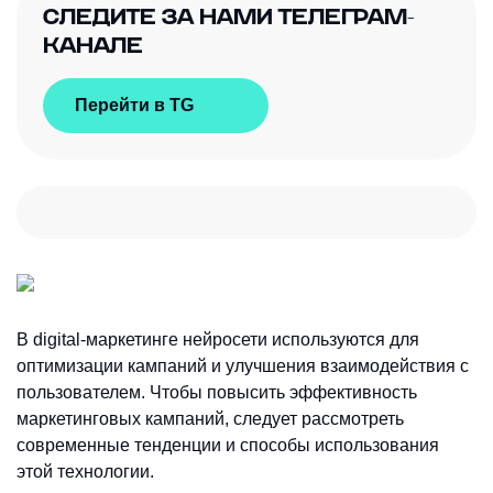
СЛЕДИТЕ ЗА НАМИ ТЕЛЕГРАМ-
КАНАЛЕ
Перейти в TG
В digital-маркетинге нейросети используются для
оптимизации кампаний и улучшения взаимодействия с
пользователем. Чтобы повысить эффективность
маркетинговых кампаний, следует рассмотреть
современные тенденции и способы использования
этой технологии.