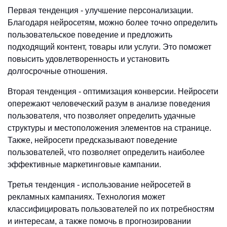
Первая тенденция - улучшение персонализации.
Благодаря нейросетям, можно более точно определить
пользовательское поведение и предложить
подходящий контент, товары или услуги. Это поможет
повысить удовлетворенность и установить
долгосрочные отношения.
Вторая тенденция - оптимизация конверсии. Нейросети
опережают человеческий разум в анализе поведения
пользователя, что позволяет определить удачные
структуры и местоположения элементов на странице.
Также, нейросети предсказывают поведение
пользователей, что позволяет определить наиболее
эффективные маркетинговые кампании.
Третья тенденция - использование нейросетей в
рекламных кампаниях. Технология может
классифицировать пользователей по их потребностям
и интересам, а также помочь в прогнозировании