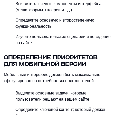
Выявите ключевые компоненты интерфейса
(меню, формы, галереи и т.д.)
Определите основную и второстепенную
функциональность
Изучите пользовательские сценарии и поведение
на сайте
ОПРЕДЕЛЕНИЕ ПРИОРИТЕТОВ
ДЛЯ МОБИЛЬНОЙ ВЕРСИИ
Мобильный интерфейс должен быть максимально
сфокусирован на потребностях пользователей:
Выделите основные задачи, которые
пользователи решают на вашем сайте
Определите ключевой контент, который должен