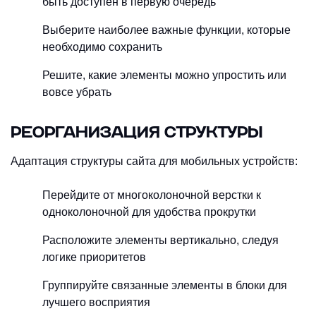
быть доступен в первую очередь
Выберите наиболее важные функции, которые
необходимо сохранить
Решите, какие элементы можно упростить или
вовсе убрать
РЕОРГАНИЗАЦИЯ СТРУКТУРЫ
Адаптация структуры сайта для мобильных устройств:
Перейдите от многоколоночной верстки к
одноколоночной для удобства прокрутки
Расположите элементы вертикально, следуя
логике приоритетов
Группируйте связанные элементы в блоки для
лучшего восприятия