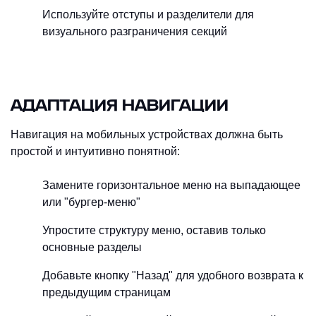
Используйте отступы и разделители для
визуального разграничения секций
АДАПТАЦИЯ НАВИГАЦИИ
Навигация на мобильных устройствах должна быть
простой и интуитивно понятной:
Замените горизонтальное меню на выпадающее
или "бургер-меню"
Упростите структуру меню, оставив только
основные разделы
Добавьте кнопку "Назад" для удобного возврата к
предыдущим страницам