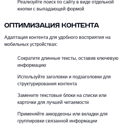
Реализуйте поиск по сайту в виде отдельной
кнопки с выпадающей формой
ОПТИМИЗАЦИЯ КОНТЕНТА
Адаптация контента для удобного восприятия на
мобильных устройствах:
Сократите длинные тексты, оставив ключевую
информацию
Используйте заголовки и подзаголовки для
структурирования контента
Замените текстовые блоки на списки или
карточки для лучшей читаемости
Применяйте аккордеоны или вкладки для
группировки связанной информации