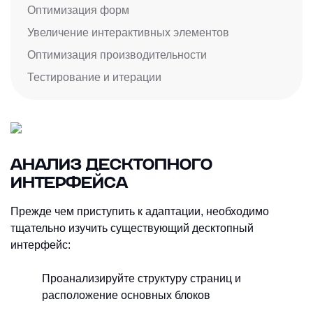
Оптимизация форм
Увеличение интерактивных элементов
Оптимизация производительности
Тестирование и итерации
АНАЛИЗ ДЕСКТОПНОГО
ИНТЕРФЕЙСА
Прежде чем приступить к адаптации, необходимо
тщательно изучить существующий десктопный
интерфейс:
Проанализируйте структуру страниц и
расположение основных блоков