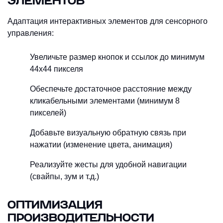
ЭЛЕМЕНТОВ
Адаптация интерактивных элементов для сенсорного
управления:
Увеличьте размер кнопок и ссылок до минимум
44x44 пикселя
Обеспечьте достаточное расстояние между
кликабельными элементами (минимум 8
пикселей)
Добавьте визуальную обратную связь при
нажатии (изменение цвета, анимация)
Реализуйте жесты для удобной навигации
(свайпы, зум и т.д.)
ОПТИМИЗАЦИЯ
ПРОИЗВОДИТЕЛЬНОСТИ