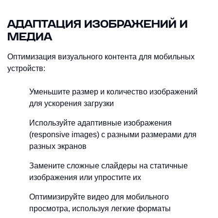
АДАПТАЦИЯ ИЗОБРАЖЕНИЙ И
МЕДИА
Оптимизация визуального контента для мобильных
устройств:
Уменьшите размер и количество изображений
для ускорения загрузки
Используйте адаптивные изображения
(responsive images) с разными размерами для
разных экранов
Замените сложные слайдеры на статичные
изображения или упростите их
Оптимизируйте видео для мобильного
просмотра, используя легкие форматы