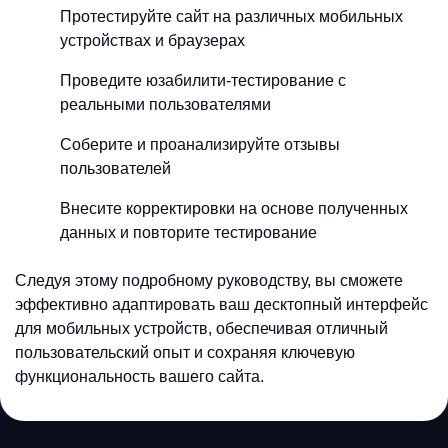
Протестируйте сайт на различных мобильных
устройствах и браузерах
Проведите юзабилити-тестирование с
реальными пользователями
Соберите и проанализируйте отзывы
пользователей
Внесите корректировки на основе полученных
данных и повторите тестирование
Следуя этому подробному руководству, вы сможете
эффективно адаптировать ваш десктопный интерфейс
для мобильных устройств, обеспечивая отличный
пользовательский опыт и сохраняя ключевую
функциональность вашего сайта.