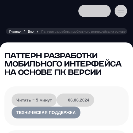
Главная
Блог
Паттерн разработки мобильного интерфейса на основе ПК 
ПАТТЕРН РАЗРАБОТКИ
МОБИЛЬНОГО ИНТЕРФЕЙСА
НА ОСНОВЕ ПК ВЕРСИИ
Читать ~ 5 минут
06.06.2024
ТЕХНИЧЕСКАЯ ПОДДЕРЖКА