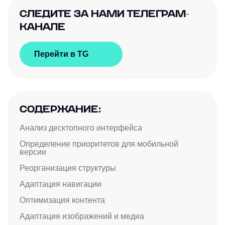
СЛЕДИТЕ ЗА НАМИ ТЕЛЕГРАМ-
КАНАЛЕ
Перейти в TG
СОДЕРЖАНИЕ:
Анализ десктопного интерфейса
Определение приоритетов для мобильной
версии
Реорганизация структуры
Адаптация навигации
Оптимизация контента
Адаптация изображений и медиа