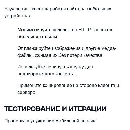
Улучшение скорости работы сайта на мобильных
устройствах:
Минимизируйте количество HTTP-запросов,
объединяя файлы
Оптимизируйте изображения и другие медиа-
файлы, сжимая их без потери качества
Используйте ленивую загрузку для
неприоритетного контента
Примените кэширование на стороне клиента и
сервера
ТЕСТИРОВАНИЕ И ИТЕРАЦИИ
Проверка и улучшение мобильной версии: