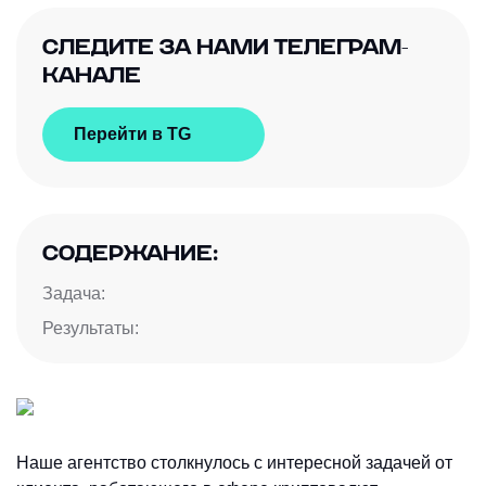
СЛЕДИТЕ ЗА НАМИ ТЕЛЕГРАМ-
КАНАЛЕ
Перейти в TG
СОДЕРЖАНИЕ:
Задача:
Результаты:
Наше агентство столкнулось с интересной задачей от