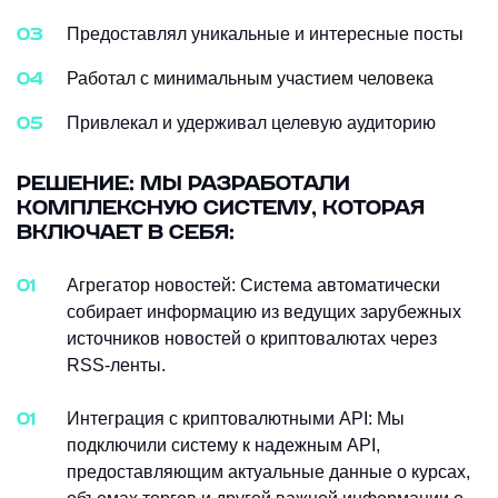
Предоставлял уникальные и интересные посты
Работал с минимальным участием человека
Привлекал и удерживал целевую аудиторию
РЕШЕНИЕ: МЫ РАЗРАБОТАЛИ
КОМПЛЕКСНУЮ СИСТЕМУ, КОТОРАЯ
ВКЛЮЧАЕТ В СЕБЯ:
Агрегатор новостей: Система автоматически
собирает информацию из ведущих зарубежных
источников новостей о криптовалютах через
RSS-ленты.
Интеграция с криптовалютными API: Мы
подключили систему к надежным API,
предоставляющим актуальные данные о курсах,