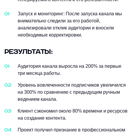
Запуск и мониторинг: После запуска канала мы
внимательно следили за его работой,
анализировали отклик аудитории и вносили
необходимые корректировки.
РЕЗУЛЬТАТЫ:
Аудитория канала выросла на 200% за первые
три месяца работы.
Уровень вовлеченности подписчиков увеличился
на 300% по сравнению с предыдущим ручным
ведением канала.
Клиент сэкономил около 80% времени и ресурсов
на создание контента.
Проект получил признание в профессиональном