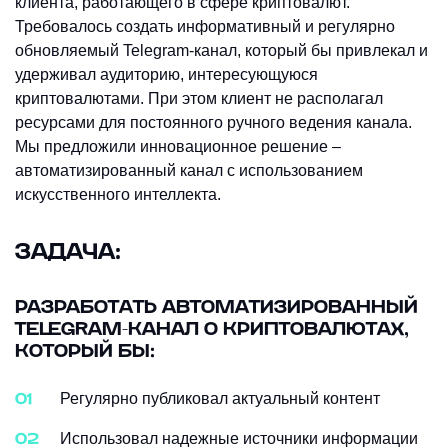
клиента, работающего в сфере криптовалют.
Требовалось создать информативный и регулярно
обновляемый Telegram-канал, который бы привлекал и
удерживал аудиторию, интересующуюся
криптовалютами. При этом клиент не располагал
ресурсами для постоянного ручного ведения канала.
Мы предложили инновационное решение –
автоматизированный канал с использованием
искусственного интеллекта.
ЗАДАЧА:
РАЗРАБОТАТЬ АВТОМАТИЗИРОВАННЫЙ
TELEGRAM-КАНАЛ О КРИПТОВАЛЮТАХ,
КОТОРЫЙ БЫ:
Регулярно публиковал актуальный контент
Использовал надежные источники информации