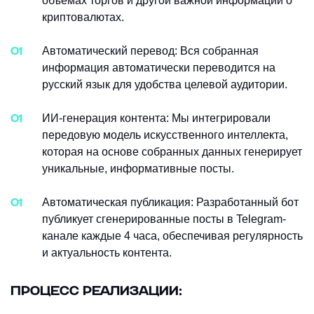
объемах торгов и другой важной информации о
криптовалютах.
Автоматический перевод: Вся собранная
информация автоматически переводится на
русский язык для удобства целевой аудитории.
ИИ-генерация контента: Мы интегрировали
передовую модель искусственного интеллекта,
которая на основе собранных данных генерирует
уникальные, информативные посты.
Автоматическая публикация: Разработанный бот
публикует сгенерированные посты в Telegram-
канале каждые 4 часа, обеспечивая регулярность
и актуальность контента.
ПРОЦЕСС РЕАЛИЗАЦИИ: