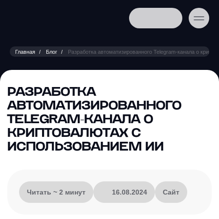
Главная
Блог
Разработка автоматизированного Telegram-канала о крипт
РАЗРАБОТКА
АВТОМАТИЗИРОВАННОГО
TELEGRAM-КАНАЛА О
КРИПТОВАЛЮТАХ С
ИСПОЛЬЗОВАНИЕМ ИИ
Читать ~ 2 минут
16.08.2024
Сайт