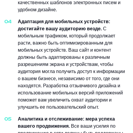
качественных шаблонов электронных писем и
удобном дизайне.
Адаптация для мобильных устройств:
достигайте вашу аудиторию везде.
С
мобильным трафиком, который продолжает
расти, важно быть оптимизированным для
мобильных устройств. Ваш сайт и контент
должны быть адаптированы к различным
разрешениям экрана и устройствам, чтобы
аудитория могла получить доступ к информации
о вашем бизнесе, независимо от того, где они
находятся. Разработка отзывчивого дизайна и
использование мобильных версий приложений
поможет вам увеличить охват аудитории и
улучшить ее пользовательский опыт.
Аналитика и отслеживание: мера успеха
вашего продвижения.
Все ваши усилия по