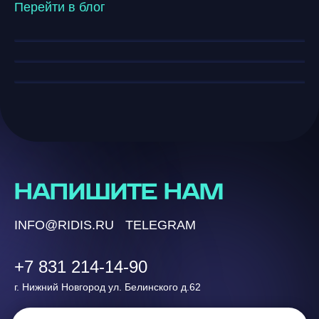
Перейти в блог
возможностям и внедрению в
бизнес
НАПИШИТЕ НАМ
INFO@RIDIS.RU
TELEGRAM
+7 831 214-14-90
г. Нижний Новгород ул. Белинского д.62