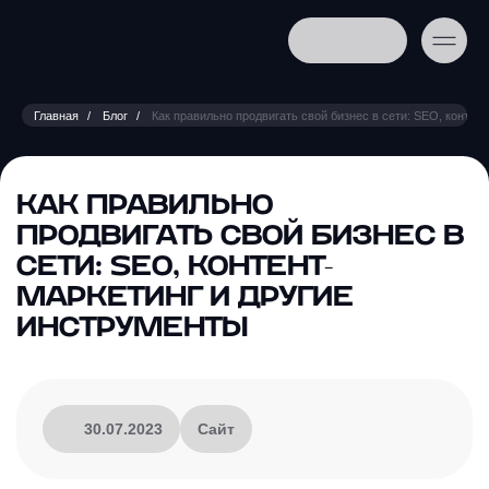
Главная
Блог
Как правильно продвигать свой бизнес в сети: SEO, контен
КАК ПРАВИЛЬНО
ПРОДВИГАТЬ СВОЙ БИЗНЕС В
СЕТИ: SEO, КОНТЕНТ-
МАРКЕТИНГ И ДРУГИЕ
ИНСТРУМЕНТЫ
30.07.2023
Сайт