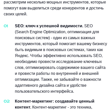
рассмотрим несколько мощных инструментов, которые
помогут вам выделиться среди конкурентов и достичь
своих целей.
SEO: ключ к успешной видимости.
SEO
(Search Engine Optimization, оптимизация для
поисковых систем) - один из самых важных
инструментов, который помогает вашему бизнесу
быть видимым в поисковых системах, таких как
Яндекс. Чтобы эффективно использовать SEO,
необходимо провести исследование ключевых
слов, оптимизировать содержимое вашего сайта
и провести работы по внутренней и внешней
оптимизации. Также, не забывайте о важности
адаптивного дизайна сайта и удобстве
пользовательского интерфейса.
Контент-маркетинг: создавайте ценный
контент.
Контент-маркетинг - это техника,