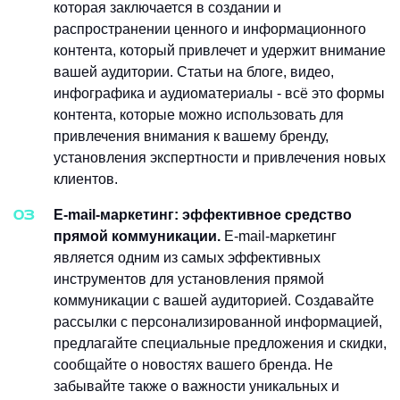
которая заключается в создании и
распространении ценного и информационного
контента, который привлечет и удержит внимание
вашей аудитории. Статьи на блоге, видео,
инфографика и аудиоматериалы - всё это формы
контента, которые можно использовать для
привлечения внимания к вашему бренду,
установления экспертности и привлечения новых
клиентов.
E-mail-маркетинг: эффективное средство
прямой коммуникации.
E-mail-маркетинг
является одним из самых эффективных
инструментов для установления прямой
коммуникации с вашей аудиторией. Создавайте
рассылки с персонализированной информацией,
предлагайте специальные предложения и скидки,
сообщайте о новостях вашего бренда. Не
забывайте также о важности уникальных и