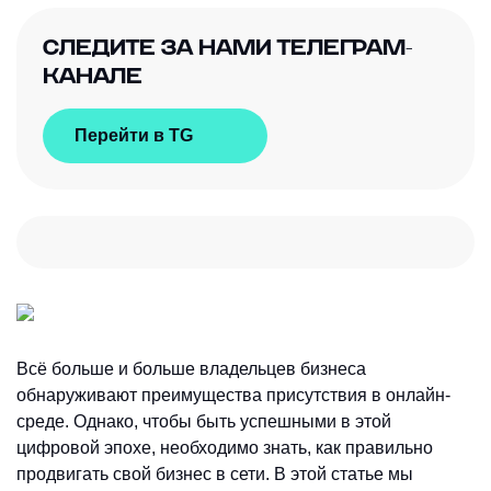
СЛЕДИТЕ ЗА НАМИ ТЕЛЕГРАМ-
КАНАЛЕ
Перейти в TG
Всё больше и больше владельцев бизнеса
обнаруживают преимущества присутствия в онлайн-
среде. Однако, чтобы быть успешными в этой
цифровой эпохе, необходимо знать, как правильно
продвигать свой бизнес в сети. В этой статье мы